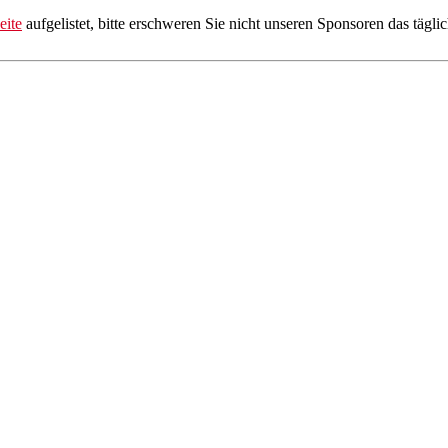
eite
aufgelistet, bitte erschweren Sie nicht unseren Sponsoren das tägli