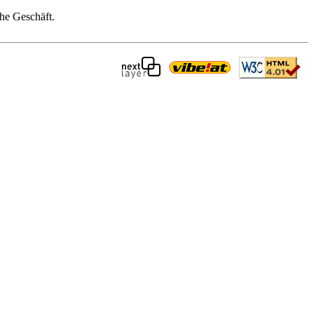
che Geschäft.